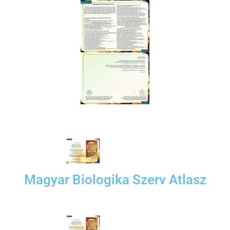
Magyar Biologika Szerv Atlasz