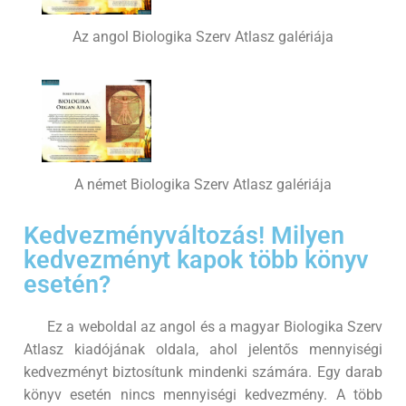
Az angol Biologika Szerv Atlasz galériája
A német Biologika Szerv Atlasz galériája
Kedvezményváltozás! Milyen
kedvezményt kapok több könyv
esetén?
Ez a weboldal az angol és a magyar Biologika Szerv
Atlasz kiadójának oldala, ahol jelentős mennyiségi
kedvezményt biztosítunk mindenki számára. Egy darab
könyv esetén nincs mennyiségi kedvezmény. A több