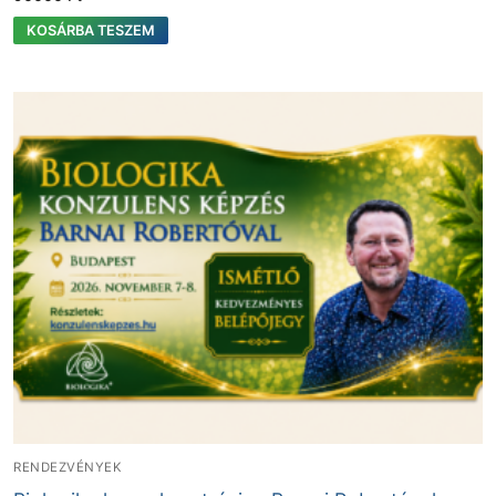
KOSÁRBA TESZEM
RENDEZVÉNYEK