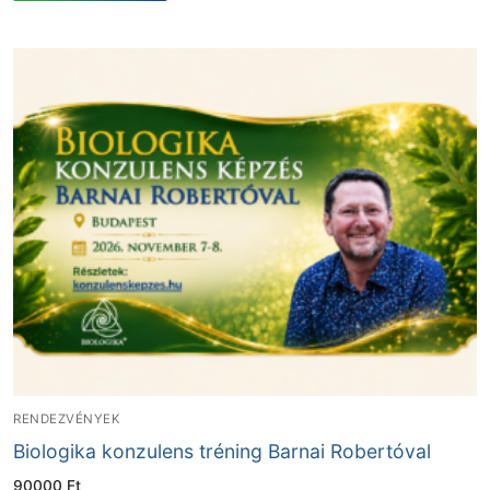
RENDEZVÉNYEK
Biologika konzulens tréning Barnai Robertóval
90000
Ft