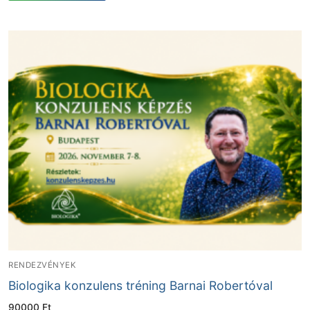
RENDEZVÉNYEK
Biologika konzulens tréning Barnai Robertóval
90000
Ft