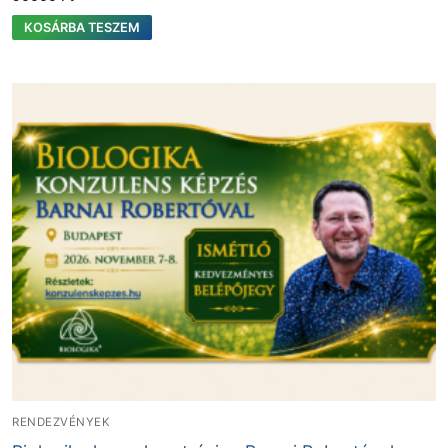
KOSÁRBA TESZEM
RENDEZVÉNYEK